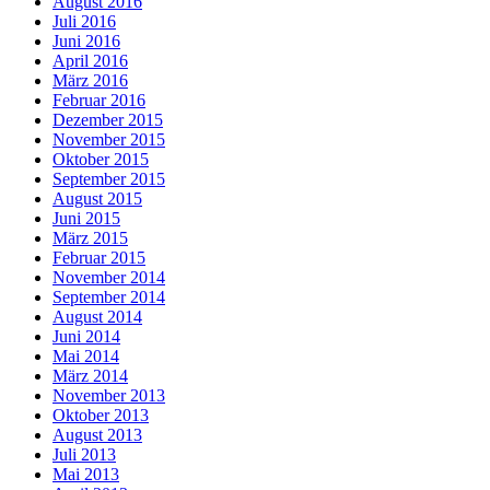
August 2016
Juli 2016
Juni 2016
April 2016
März 2016
Februar 2016
Dezember 2015
November 2015
Oktober 2015
September 2015
August 2015
Juni 2015
März 2015
Februar 2015
November 2014
September 2014
August 2014
Juni 2014
Mai 2014
März 2014
November 2013
Oktober 2013
August 2013
Juli 2013
Mai 2013