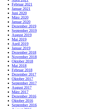
Februar 2021
Januar 2021
Juni 2020
März 2020
Januar 2020
Dezember 2019
September 2019
August 2019
Mai 2019
April 2019
Januar 2019
Dezember 2018
November 2018
Oktober 2018
Mai 2018
Februar 2018
Dezember 2017
Oktober 2017
September 2017
August 2017
März 2017
Dezember 2016
Oktober 2016
September 2016