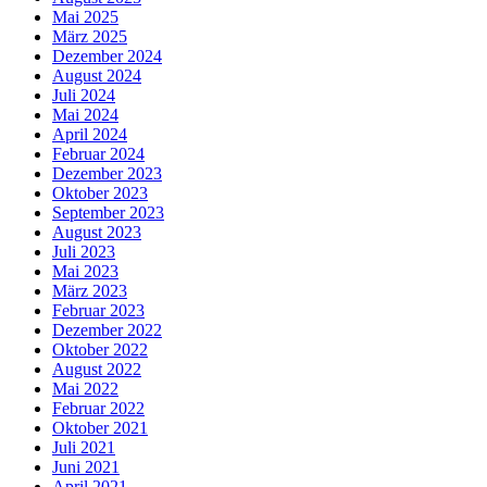
Mai 2025
März 2025
Dezember 2024
August 2024
Juli 2024
Mai 2024
April 2024
Februar 2024
Dezember 2023
Oktober 2023
September 2023
August 2023
Juli 2023
Mai 2023
März 2023
Februar 2023
Dezember 2022
Oktober 2022
August 2022
Mai 2022
Februar 2022
Oktober 2021
Juli 2021
Juni 2021
April 2021