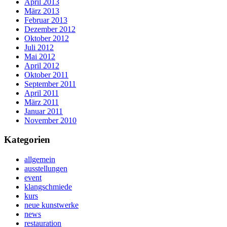
April 2013
März 2013
Februar 2013
Dezember 2012
Oktober 2012
Juli 2012
Mai 2012
April 2012
Oktober 2011
September 2011
April 2011
März 2011
Januar 2011
November 2010
Kategorien
allgemein
ausstellungen
event
klangschmiede
kurs
neue kunstwerke
news
restauration