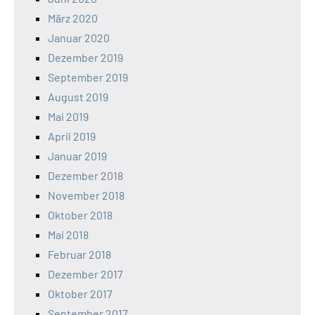
März 2020
Januar 2020
Dezember 2019
September 2019
August 2019
Mai 2019
April 2019
Januar 2019
Dezember 2018
November 2018
Oktober 2018
Mai 2018
Februar 2018
Dezember 2017
Oktober 2017
September 2017