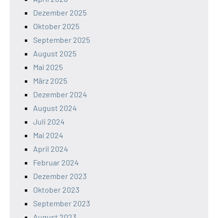
Dezember 2025
Oktober 2025
September 2025
August 2025
Mai 2025
März 2025
Dezember 2024
August 2024
Juli 2024
Mai 2024
April 2024
Februar 2024
Dezember 2023
Oktober 2023
September 2023
August 2023