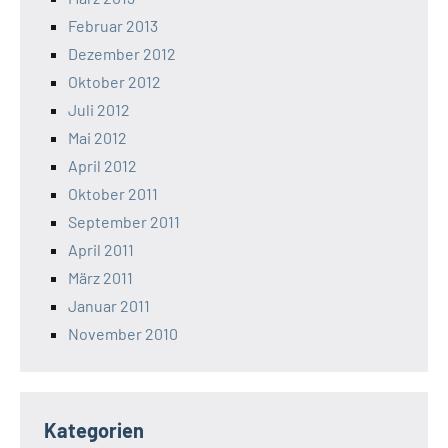
Februar 2013
Dezember 2012
Oktober 2012
Juli 2012
Mai 2012
April 2012
Oktober 2011
September 2011
April 2011
März 2011
Januar 2011
November 2010
Kategorien