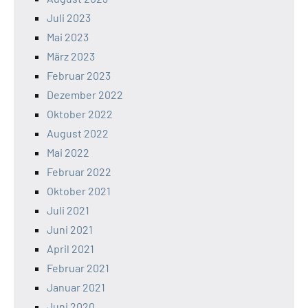
Juli 2023
Mai 2023
März 2023
Februar 2023
Dezember 2022
Oktober 2022
August 2022
Mai 2022
Februar 2022
Oktober 2021
Juli 2021
Juni 2021
April 2021
Februar 2021
Januar 2021
Juni 2020