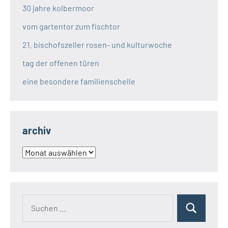
30 jahre kolbermoor
vom gartentor zum fischtor
21. bischofszeller rosen- und kulturwoche
tag der offenen türen
eine besondere familienschelle
archiv
archiv
Suchen
Suchen
nach: