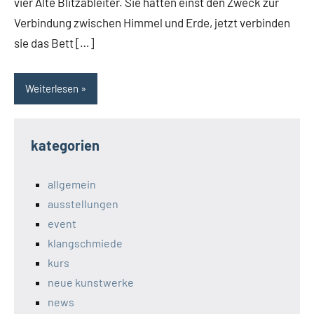
vier Alte Blitzableiter. Sie hatten einst den Zweck zur
Verbindung zwischen Himmel und Erde, jetzt verbinden
sie das Bett […]
Weiterlesen
kategorien
allgemein
ausstellungen
event
klangschmiede
kurs
neue kunstwerke
news