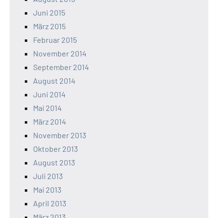
Juni 2015
März 2015
Februar 2015
November 2014
September 2014
August 2014
Juni 2014
Mai 2014
März 2014
November 2013
Oktober 2013
August 2013
Juli 2013
Mai 2013
April 2013
März 2013