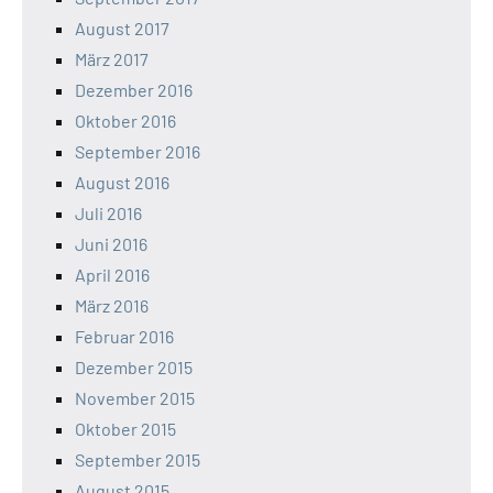
August 2017
März 2017
Dezember 2016
Oktober 2016
September 2016
August 2016
Juli 2016
Juni 2016
April 2016
März 2016
Februar 2016
Dezember 2015
November 2015
Oktober 2015
September 2015
August 2015