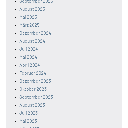
September 2025
August 2025
Mai 2025
März 2025
Dezember 2024
August 2024
Juli 2024
Mai 2024
April 2024
Februar 2024
Dezember 2023
Oktober 2023
September 2023
August 2023
Juli 2023
Mai 2023