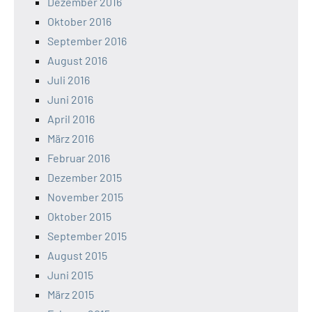
Dezember 2016
Oktober 2016
September 2016
August 2016
Juli 2016
Juni 2016
April 2016
März 2016
Februar 2016
Dezember 2015
November 2015
Oktober 2015
September 2015
August 2015
Juni 2015
März 2015