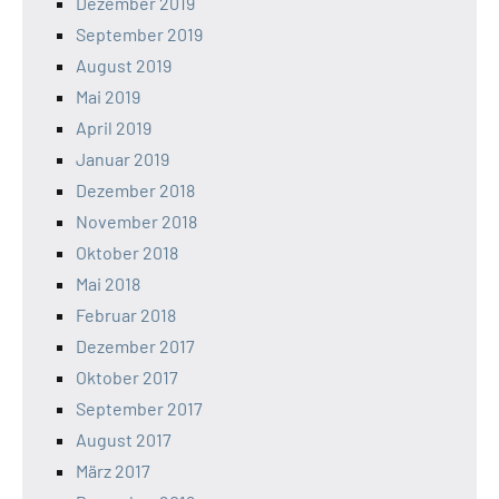
Dezember 2019
September 2019
August 2019
Mai 2019
April 2019
Januar 2019
Dezember 2018
November 2018
Oktober 2018
Mai 2018
Februar 2018
Dezember 2017
Oktober 2017
September 2017
August 2017
März 2017