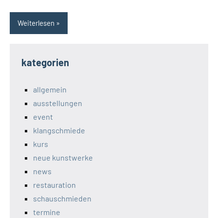
Weiterlesen
kategorien
allgemein
ausstellungen
event
klangschmiede
kurs
neue kunstwerke
news
restauration
schauschmieden
termine