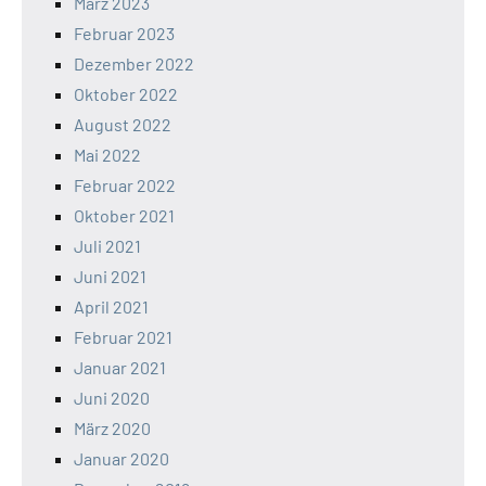
März 2023
Februar 2023
Dezember 2022
Oktober 2022
August 2022
Mai 2022
Februar 2022
Oktober 2021
Juli 2021
Juni 2021
April 2021
Februar 2021
Januar 2021
Juni 2020
März 2020
Januar 2020