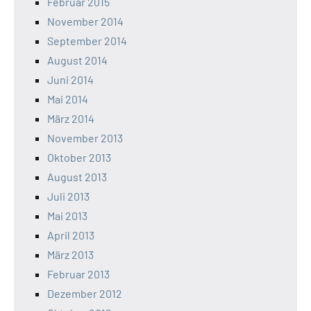
Februar 2015
November 2014
September 2014
August 2014
Juni 2014
Mai 2014
März 2014
November 2013
Oktober 2013
August 2013
Juli 2013
Mai 2013
April 2013
März 2013
Februar 2013
Dezember 2012