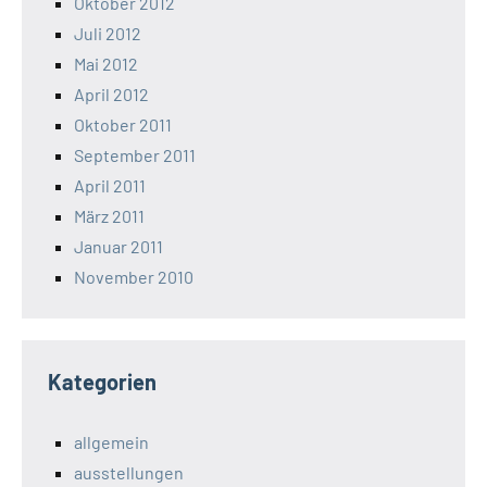
Oktober 2012
Juli 2012
Mai 2012
April 2012
Oktober 2011
September 2011
April 2011
März 2011
Januar 2011
November 2010
Kategorien
allgemein
ausstellungen