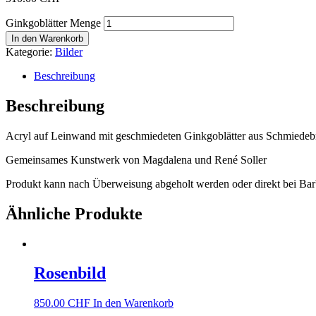
Ginkgoblätter Menge
In den Warenkorb
Kategorie:
Bilder
Beschreibung
Beschreibung
Acryl auf Leinwand mit geschmiedeten Ginkgoblätter aus Schmiedeb
Gemeinsames Kunstwerk von Magdalena und René Soller
Produkt kann nach Überweisung abgeholt werden oder direkt bei Ba
Ähnliche Produkte
Rosenbild
850.00
CHF
In den Warenkorb