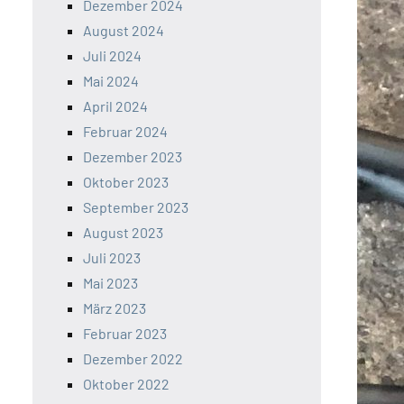
Dezember 2024
August 2024
Juli 2024
Mai 2024
April 2024
Februar 2024
Dezember 2023
Oktober 2023
September 2023
August 2023
Juli 2023
Mai 2023
März 2023
Februar 2023
Dezember 2022
Oktober 2022