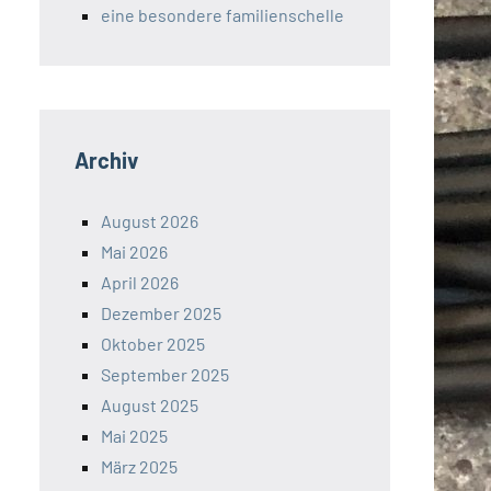
eine besondere familienschelle
Archiv
August 2026
Mai 2026
April 2026
Dezember 2025
Oktober 2025
September 2025
August 2025
Mai 2025
März 2025