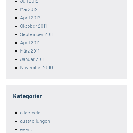
Juli 2012
Mai 2012
April 2012
Oktober 2011
September 2011
April 2011
März 2011
Januar 2011
November 2010
Kategorien
allgemein
ausstellungen
event