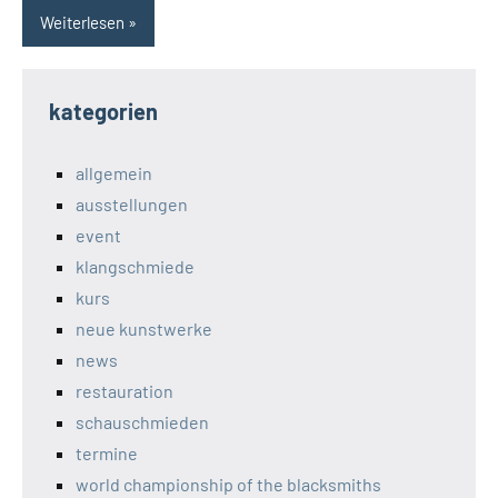
Weiterlesen
kategorien
allgemein
ausstellungen
event
klangschmiede
kurs
neue kunstwerke
news
restauration
schauschmieden
termine
world championship of the blacksmiths