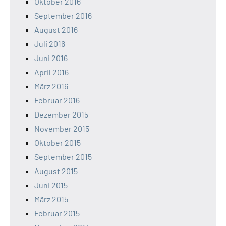
Oktober 2016
September 2016
August 2016
Juli 2016
Juni 2016
April 2016
März 2016
Februar 2016
Dezember 2015
November 2015
Oktober 2015
September 2015
August 2015
Juni 2015
März 2015
Februar 2015