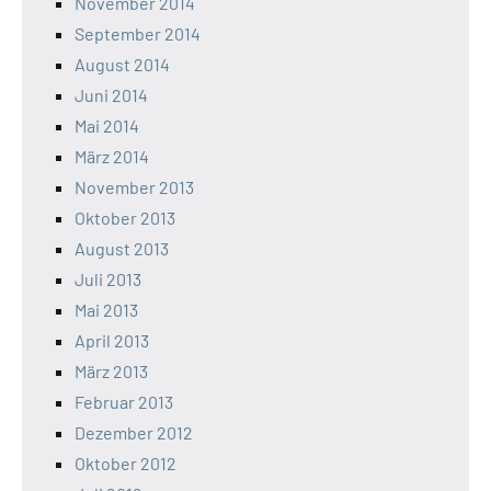
November 2014
September 2014
August 2014
Juni 2014
Mai 2014
März 2014
November 2013
Oktober 2013
August 2013
Juli 2013
Mai 2013
April 2013
März 2013
Februar 2013
Dezember 2012
Oktober 2012