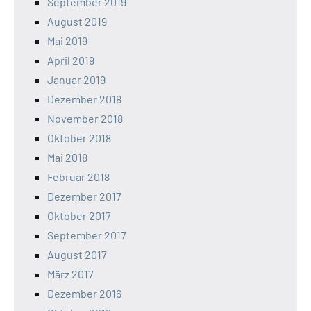
September 2019
August 2019
Mai 2019
April 2019
Januar 2019
Dezember 2018
November 2018
Oktober 2018
Mai 2018
Februar 2018
Dezember 2017
Oktober 2017
September 2017
August 2017
März 2017
Dezember 2016