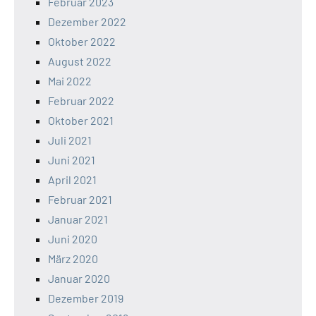
Februar 2023
Dezember 2022
Oktober 2022
August 2022
Mai 2022
Februar 2022
Oktober 2021
Juli 2021
Juni 2021
April 2021
Februar 2021
Januar 2021
Juni 2020
März 2020
Januar 2020
Dezember 2019