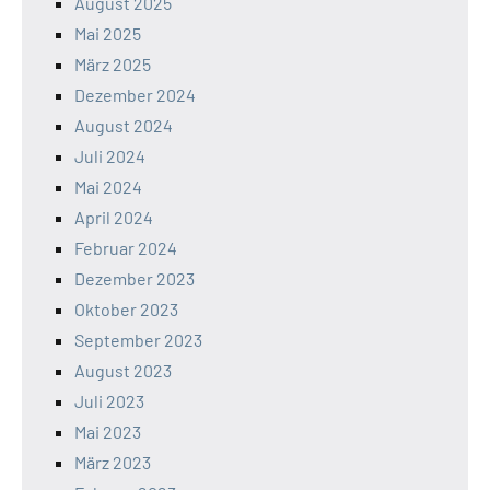
August 2025
Mai 2025
März 2025
Dezember 2024
August 2024
Juli 2024
Mai 2024
April 2024
Februar 2024
Dezember 2023
Oktober 2023
September 2023
August 2023
Juli 2023
Mai 2023
März 2023