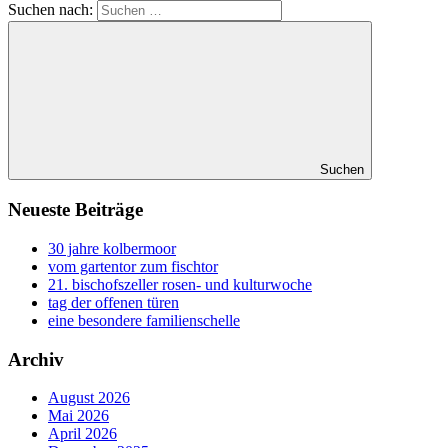
Suchen nach:
Suchen
Neueste Beiträge
30 jahre kolbermoor
vom gartentor zum fischtor
21. bischofszeller rosen- und kulturwoche
tag der offenen türen
eine besondere familienschelle
Archiv
August 2026
Mai 2026
April 2026