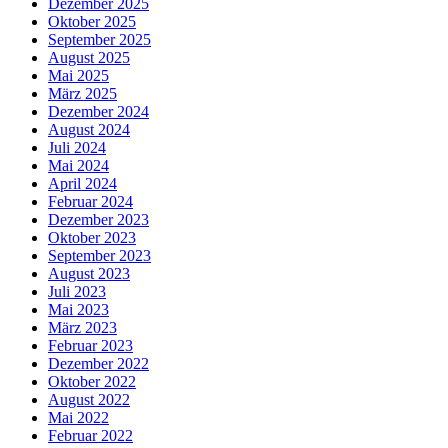
Dezember 2025
Oktober 2025
September 2025
August 2025
Mai 2025
März 2025
Dezember 2024
August 2024
Juli 2024
Mai 2024
April 2024
Februar 2024
Dezember 2023
Oktober 2023
September 2023
August 2023
Juli 2023
Mai 2023
März 2023
Februar 2023
Dezember 2022
Oktober 2022
August 2022
Mai 2022
Februar 2022