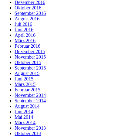
Dezember 2016
Oktober 2016
September 2016
August 2016
Juli 2016
Juni 2016
April 2016
März 2016
Februar 2016
Dezember 2015
November 2015
Oktober 2015
September 2015
August 2015
Juni 2015
März 2015
Februar 2015
November 2014
September 2014
August 2014
Juni 2014
Mai 2014
März 2014
November 2013
Oktober 2013