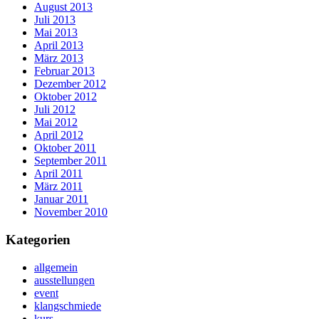
August 2013
Juli 2013
Mai 2013
April 2013
März 2013
Februar 2013
Dezember 2012
Oktober 2012
Juli 2012
Mai 2012
April 2012
Oktober 2011
September 2011
April 2011
März 2011
Januar 2011
November 2010
Kategorien
allgemein
ausstellungen
event
klangschmiede
kurs