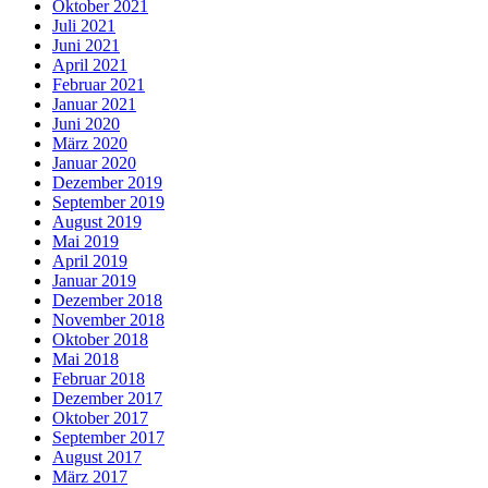
Oktober 2021
Juli 2021
Juni 2021
April 2021
Februar 2021
Januar 2021
Juni 2020
März 2020
Januar 2020
Dezember 2019
September 2019
August 2019
Mai 2019
April 2019
Januar 2019
Dezember 2018
November 2018
Oktober 2018
Mai 2018
Februar 2018
Dezember 2017
Oktober 2017
September 2017
August 2017
März 2017