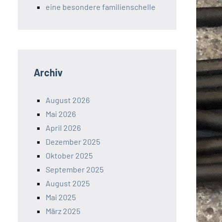
eine besondere familienschelle
Archiv
August 2026
Mai 2026
April 2026
Dezember 2025
Oktober 2025
September 2025
August 2025
Mai 2025
März 2025