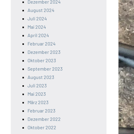
Dezember 2024
August 2024
Juli 2024
Mai 2024
April 2024
Februar 2024
Dezember 2023
Oktober 2023
September 2023
August 2023
Juli 2023
Mai 2023
März 2023
Februar 2023
Dezember 2022
Oktober 2022