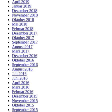
April 2019
Januar 2019
Dezember 2018
November 2018
Oktober 2018
Mai 2018
Februar 2018
Dezember 2017
Oktober 2017
September 2017
August 2017
März 2017
Dezember 2016
Oktober 2016
September 2016
August 2016
Juli 2016
Juni 2016
April 2016
März 2016
Februar 2016
Dezember 2015
November 2015
Oktober 2015
September 2015