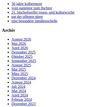
30 jahre kolbermoor
vom gartentor zum fischtor
21. bischofszeller rosen- und kulturwoche
tag der offenen türen
eine besondere familienschelle
Archiv
August 2026
Mai 2026
April 2026
Dezember 2025
Oktober 2025
September 2025
August 2025
Mai 2025
März 2025
Dezember 2024
August 2024
Juli 2024
Mai 2024
April 2024
Februar 2024
Dezember 2023