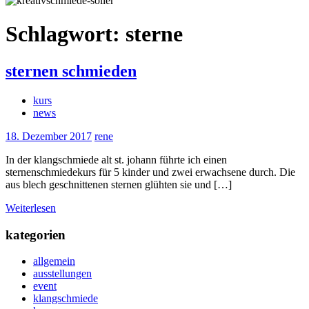
Schlagwort:
sterne
sternen schmieden
kurs
news
18. Dezember 2017
rene
In der klangschmiede alt st. johann führte ich einen
sternenschmiedekurs für 5 kinder und zwei erwachsene durch. Die
aus blech geschnittenen sternen glühten sie und […]
Weiterlesen
kategorien
allgemein
ausstellungen
event
klangschmiede