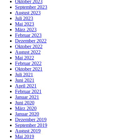
Oktober 2023
September 2023
August 2023
Juli 2023
Mai 2023
März 2023
Februar 2023
Dezember 2022
Oktober 2022
August 2022
Mai 2022
Februar 2022
Oktober 2021
Juli 2021
Juni 2021
April 2021
Februar 2021
Januar 2021
Juni 2020
März 2020
Januar 2020
Dezember 2019
September 2019
August 2019
Mai 2019