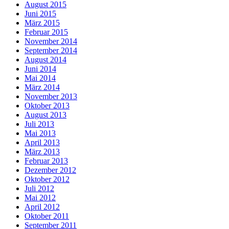
August 2015
Juni 2015
März 2015
Februar 2015
November 2014
September 2014
August 2014
Juni 2014
Mai 2014
März 2014
November 2013
Oktober 2013
August 2013
Juli 2013
Mai 2013
April 2013
März 2013
Februar 2013
Dezember 2012
Oktober 2012
Juli 2012
Mai 2012
April 2012
Oktober 2011
September 2011