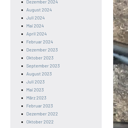
Dezember 2024
August 2024
Juli 2024
Mai 2024
April 2024
Februar 2024
Dezember 2023
Oktober 2023
September 2023
August 2023
Juli 2023
Mai 2023
März 2023
Februar 2023
Dezember 2022
Oktober 2022