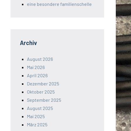
eine besondere familienschelle
Archiv
August 2026
Mai 2026
April 2026
Dezember 2025
Oktober 2025
September 2025
August 2025
Mai 2025
März 2025