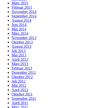
März 2015
Februar 2015
November 2014
September 2014
August 2014
Juni 2014
Mai 2014
März 2014
November 2013
Oktober 2013
August 2013
Juli 2013
Mai 2013
April 2013
März 2013
Februar 2013
Dezember 2012
Oktober 2012
Juli 2012
Mai 2012
April 2012
Oktober 2011
September 2011
April 2011
März 2011