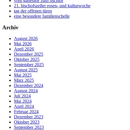
vom gartentor zum fischtor
21. bischofszeller rosen- und kulturwoche
tag der offenen türen
eine besondere familienschelle
Archiv
August 2026
Mai 2026
April 2026
Dezember 2025
Oktober 2025
September 2025
August 2025
Mai 2025
März 2025
Dezember 2024
August 2024
Juli 2024
Mai 2024
April 2024
Februar 2024
Dezember 2023
Oktober 2023
September 2023