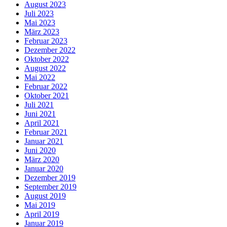
August 2023
Juli 2023
Mai 2023
März 2023
Februar 2023
Dezember 2022
Oktober 2022
August 2022
Mai 2022
Februar 2022
Oktober 2021
Juli 2021
Juni 2021
April 2021
Februar 2021
Januar 2021
Juni 2020
März 2020
Januar 2020
Dezember 2019
September 2019
August 2019
Mai 2019
April 2019
Januar 2019