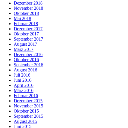
Dezember 2018
November 2018
Oktober 2018
Mai 2018
Februar 2018
Dezember 2017
Oktober 2017
September 2017
August 2017
März 2017
Dezember 2016
Oktober 2016
September 2016
August 2016
Juli 2016
Juni 2016
April 2016
März 2016
Februar 2016
Dezember 2015
November 2015
Oktober 2015
September 2015
August 2015
Juni 2015