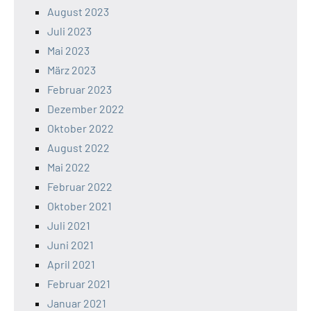
August 2023
Juli 2023
Mai 2023
März 2023
Februar 2023
Dezember 2022
Oktober 2022
August 2022
Mai 2022
Februar 2022
Oktober 2021
Juli 2021
Juni 2021
April 2021
Februar 2021
Januar 2021