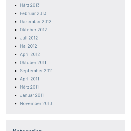
März 2013
Februar 2013
Dezember 2012
Oktober 2012
Juli 2012
Mai 2012
April 2012
Oktober 2011
September 2011
April 2011
März 2011
Januar 2011
November 2010