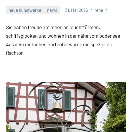
neue kunstwerke
news
31. Mai 2026
rene
Sie haben freude am meer, an leuchttürmen,
schiffsglocken und wohnen in der nähe vom bodensee.
Aus dem einfachen Gartentor wurde ein spezielles
fischtor.