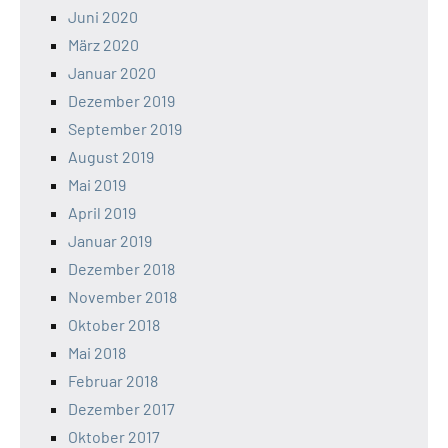
Juni 2020
März 2020
Januar 2020
Dezember 2019
September 2019
August 2019
Mai 2019
April 2019
Januar 2019
Dezember 2018
November 2018
Oktober 2018
Mai 2018
Februar 2018
Dezember 2017
Oktober 2017