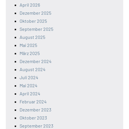
April 2026
Dezember 2025
Oktober 2025
September 2025
August 2025
Mai 2025
März 2025
Dezember 2024
August 2024
Juli 2024
Mai 2024
April 2024
Februar 2024
Dezember 2023
Oktober 2023
September 2023