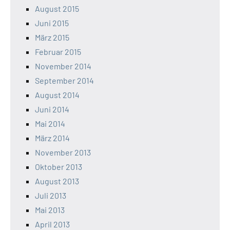
August 2015
Juni 2015
März 2015
Februar 2015
November 2014
September 2014
August 2014
Juni 2014
Mai 2014
März 2014
November 2013
Oktober 2013
August 2013
Juli 2013
Mai 2013
April 2013