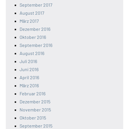
September 2017
August 2017
März 2017
Dezember 2016
Oktober 2016
September 2016
August 2016
Juli 2016
Juni 2016
April 2016
März 2016
Februar 2016
Dezember 2015
November 2015
Oktober 2015
September 2015