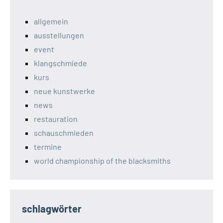
allgemein
ausstellungen
event
klangschmiede
kurs
neue kunstwerke
news
restauration
schauschmieden
termine
world championship of the blacksmiths
schlagwörter