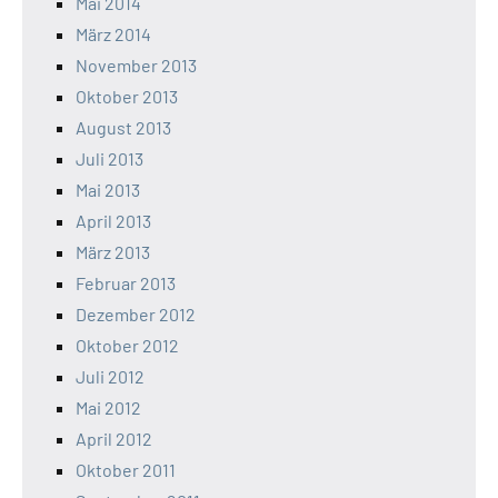
Mai 2014
März 2014
November 2013
Oktober 2013
August 2013
Juli 2013
Mai 2013
April 2013
März 2013
Februar 2013
Dezember 2012
Oktober 2012
Juli 2012
Mai 2012
April 2012
Oktober 2011