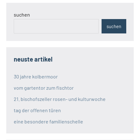
suchen
suchen
neuste artikel
30 jahre kolbermoor
vom gartentor zum fischtor
21. bischofszeller rosen- und kulturwoche
tag der offenen türen
eine besondere familienschelle