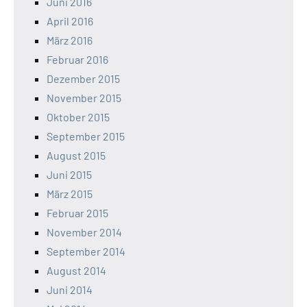
Juni 2016
April 2016
März 2016
Februar 2016
Dezember 2015
November 2015
Oktober 2015
September 2015
August 2015
Juni 2015
März 2015
Februar 2015
November 2014
September 2014
August 2014
Juni 2014