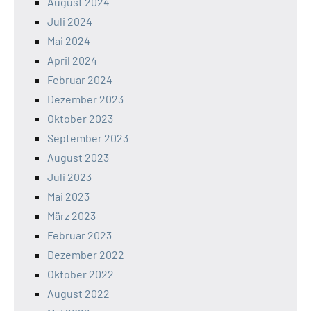
August 2024
Juli 2024
Mai 2024
April 2024
Februar 2024
Dezember 2023
Oktober 2023
September 2023
August 2023
Juli 2023
Mai 2023
März 2023
Februar 2023
Dezember 2022
Oktober 2022
August 2022