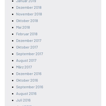
Januar 2019
Dezember 2018
November 2018
Oktober 2018
Mai 2018
Februar 2018
Dezember 2017
Oktober 2017
September 2017
August 2017
März 2017
Dezember 2016
Oktober 2016
September 2016
August 2016
Juli 2016