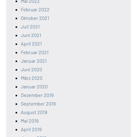
Mai 2022
Februar 2022
Oktober 2021
Juli 2021
Juni 2021
April 2021
Februar 2021
Januar 2021
Juni 2020
März 2020
Januar 2020
Dezember 2019
September 2019
August 2019
Mai 2019
April 2019