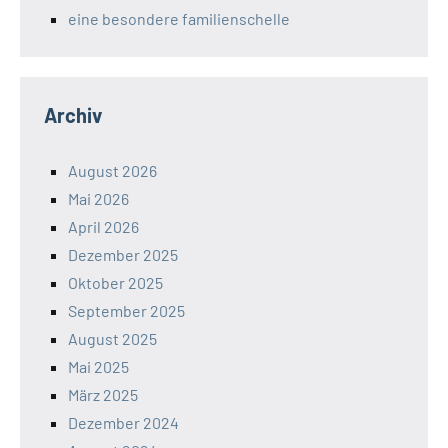
eine besondere familienschelle
Archiv
August 2026
Mai 2026
April 2026
Dezember 2025
Oktober 2025
September 2025
August 2025
Mai 2025
März 2025
Dezember 2024