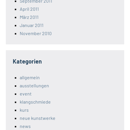
September 2011
April 2011
März 2011
Januar 2011
November 2010
Kategorien
allgemein
ausstellungen
event
klangschmiede
kurs
neue kunstwerke
news