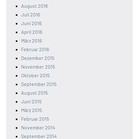
August 2016
Juli 2016
Juni 2016
April 2016
März 2016
Februar 2016
Dezember 2015
November 2015
Oktober 2015
September 2015
August 2015
Juni 2015
März 2015
Februar 2015
November 2014
September 2014