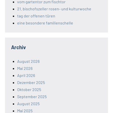
vom gartentor zum fischtor
21. bischofszeller rosen- und kulturwoche
tag der offenen türen
eine besondere familienschelle
Archiv
August 2026
Mai 2026
April 2026
Dezember 2025
Oktober 2025
September 2025
August 2025
Mai 2025