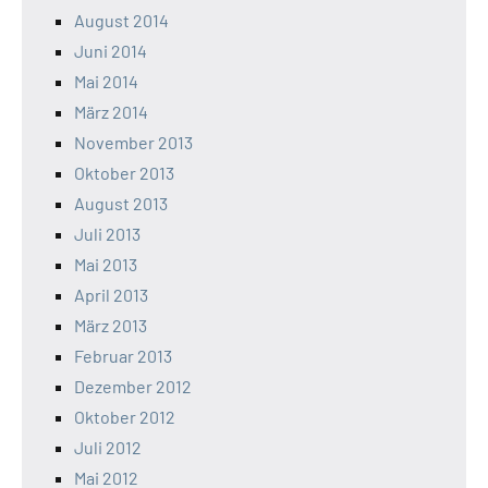
August 2014
Juni 2014
Mai 2014
März 2014
November 2013
Oktober 2013
August 2013
Juli 2013
Mai 2013
April 2013
März 2013
Februar 2013
Dezember 2012
Oktober 2012
Juli 2012
Mai 2012