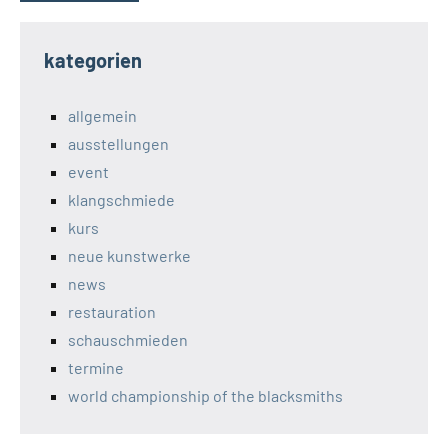
kategorien
allgemein
ausstellungen
event
klangschmiede
kurs
neue kunstwerke
news
restauration
schauschmieden
termine
world championship of the blacksmiths