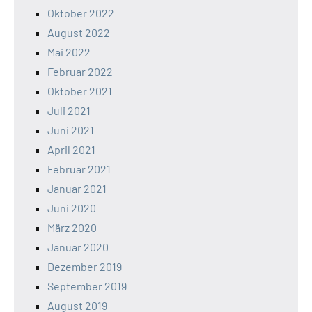
Oktober 2022
August 2022
Mai 2022
Februar 2022
Oktober 2021
Juli 2021
Juni 2021
April 2021
Februar 2021
Januar 2021
Juni 2020
März 2020
Januar 2020
Dezember 2019
September 2019
August 2019