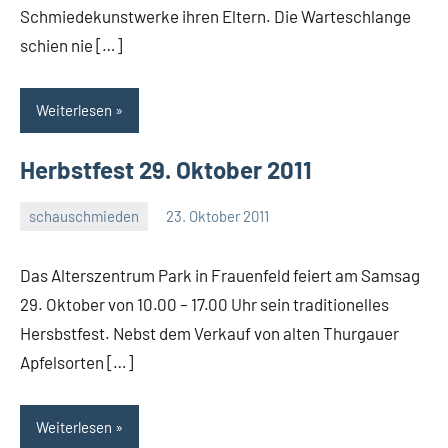
Schmiedekunstwerke ihren Eltern. Die Warteschlange
schien nie […]
Weiterlesen
Herbstfest 29. Oktober 2011
schauschmieden
23. Oktober 2011
rene
Das Alterszentrum Park in Frauenfeld feiert am Samsag
29. Oktober von 10.00 – 17.00 Uhr sein traditionelles
Hersbstfest. Nebst dem Verkauf von alten Thurgauer
Apfelsorten […]
Weiterlesen