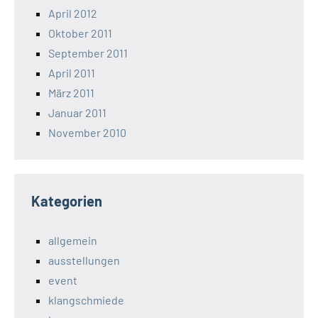
April 2012
Oktober 2011
September 2011
April 2011
März 2011
Januar 2011
November 2010
Kategorien
allgemein
ausstellungen
event
klangschmiede