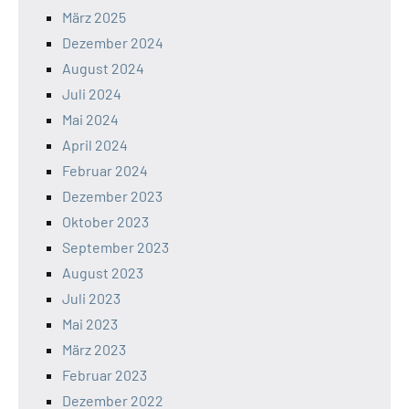
März 2025
Dezember 2024
August 2024
Juli 2024
Mai 2024
April 2024
Februar 2024
Dezember 2023
Oktober 2023
September 2023
August 2023
Juli 2023
Mai 2023
März 2023
Februar 2023
Dezember 2022