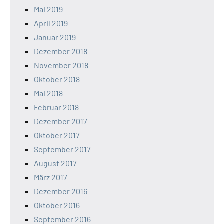
Mai 2019
April 2019
Januar 2019
Dezember 2018
November 2018
Oktober 2018
Mai 2018
Februar 2018
Dezember 2017
Oktober 2017
September 2017
August 2017
März 2017
Dezember 2016
Oktober 2016
September 2016