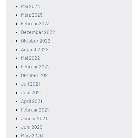
Mai 2023
März 2023
Februar 2023
Dezember 2022
Oktober 2022
August 2022
Mai 2022
Februar 2022
Oktober 2021
Juli 2021
Juni 2021
April 2021
Februar 2021
Januar 2021
Juni 2020
März 2020