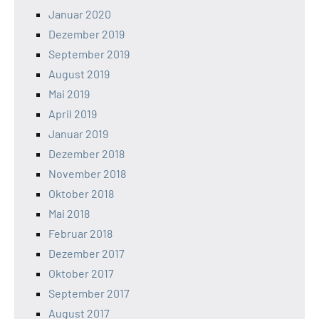
Januar 2020
Dezember 2019
September 2019
August 2019
Mai 2019
April 2019
Januar 2019
Dezember 2018
November 2018
Oktober 2018
Mai 2018
Februar 2018
Dezember 2017
Oktober 2017
September 2017
August 2017