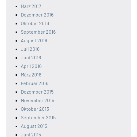
März 2017
Dezember 2016
Oktober 2016
September 2016
August 2016
Juli 2016
Juni 2016
April 2016
März 2016
Februar 2016
Dezember 2015
November 2015
Oktober 2015
September 2015
August 2015
Juni 2015