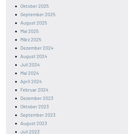
Oktober 2025
September 2025
August 2025
Mai 2025
März 2025
Dezember 2024
August 2024
Juli 2024
Mai 2024
April 2024
Februar 2024
Dezember 2023
Oktober 2023
September 2023
August 2023
Juli 2023