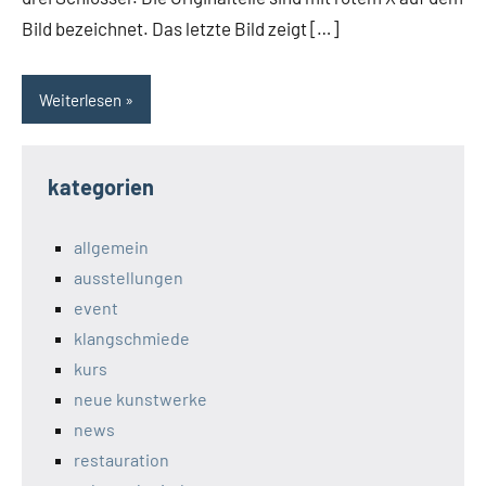
Bild bezeichnet. Das letzte Bild zeigt […]
Weiterlesen
kategorien
allgemein
ausstellungen
event
klangschmiede
kurs
neue kunstwerke
news
restauration