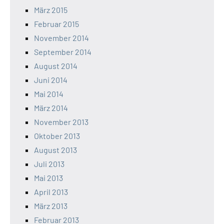
März 2015
Februar 2015
November 2014
September 2014
August 2014
Juni 2014
Mai 2014
März 2014
November 2013
Oktober 2013
August 2013
Juli 2013
Mai 2013
April 2013
März 2013
Februar 2013