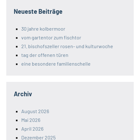
Neueste Beiträge
30 jahre kolbermoor
vom gartentor zum fischtor
21. bischofszeller rosen- und kulturwoche
tag der offenen türen
eine besondere familienschelle
Archiv
August 2026
Mai 2026
April 2026
Dezember 2025