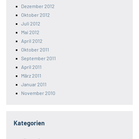
Dezember 2012
Oktober 2012
Juli 2012
Mai 2012
April 2012
Oktober 2011
September 2011
April 2011
März 2011
Januar 2011
November 2010
Kategorien