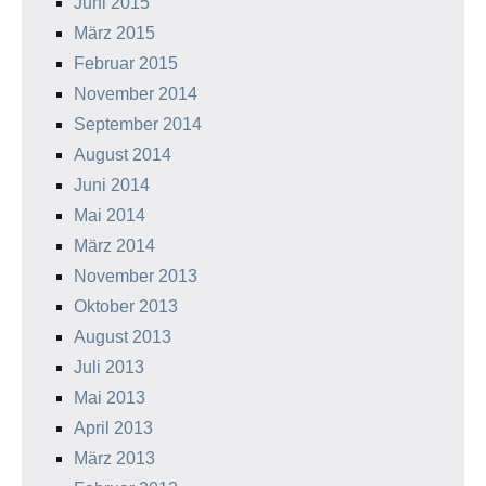
Juni 2015
März 2015
Februar 2015
November 2014
September 2014
August 2014
Juni 2014
Mai 2014
März 2014
November 2013
Oktober 2013
August 2013
Juli 2013
Mai 2013
April 2013
März 2013