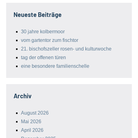
Neueste Beiträge
30 jahre kolbermoor
vom gartentor zum fischtor
21. bischofszeller rosen- und kulturwoche
tag der offenen türen
eine besondere familienschelle
Archiv
August 2026
Mai 2026
April 2026