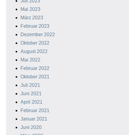
Juli 2023
Mai 2023
März 2023
Februar 2023
Dezember 2022
Oktober 2022
August 2022
Mai 2022
Februar 2022
Oktober 2021
Juli 2021
Juni 2021
April 2021
Februar 2021
Januar 2021
Juni 2020