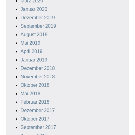
März 2020
Januar 2020
Dezember 2019
September 2019
August 2019
Mai 2019
April 2019
Januar 2019
Dezember 2018
November 2018
Oktober 2018
Mai 2018
Februar 2018
Dezember 2017
Oktober 2017
September 2017