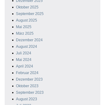
Dezember 2025
Oktober 2025
September 2025
August 2025
Mai 2025
März 2025
Dezember 2024
August 2024
Juli 2024
Mai 2024
April 2024
Februar 2024
Dezember 2023
Oktober 2023
September 2023
August 2023