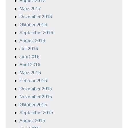
August 2017
März 2017
Dezember 2016
Oktober 2016
September 2016
August 2016
Juli 2016
Juni 2016
April 2016
März 2016
Februar 2016
Dezember 2015
November 2015
Oktober 2015
September 2015
August 2015