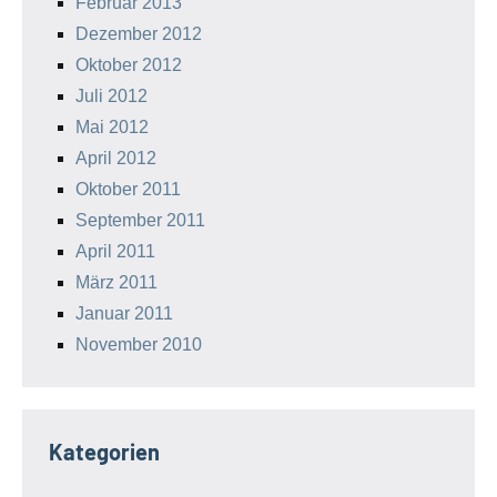
Februar 2013
Dezember 2012
Oktober 2012
Juli 2012
Mai 2012
April 2012
Oktober 2011
September 2011
April 2011
März 2011
Januar 2011
November 2010
Kategorien