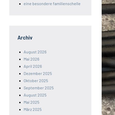
eine besondere familienschelle
Archiv
August 2026
Mai 2026
April 2026
Dezember 2025
Oktober 2025
September 2025
August 2025
Mai 2025
März 2025