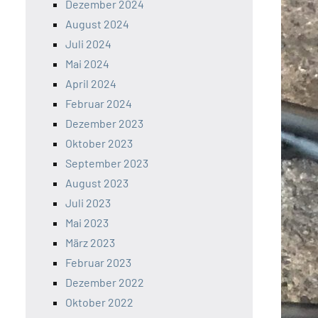
Dezember 2024
August 2024
Juli 2024
Mai 2024
April 2024
Februar 2024
Dezember 2023
Oktober 2023
September 2023
August 2023
Juli 2023
Mai 2023
März 2023
Februar 2023
Dezember 2022
Oktober 2022