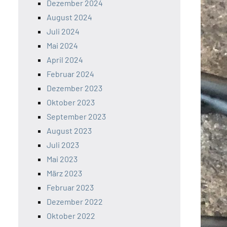
Dezember 2024
August 2024
Juli 2024
Mai 2024
April 2024
Februar 2024
Dezember 2023
Oktober 2023
September 2023
August 2023
Juli 2023
Mai 2023
März 2023
Februar 2023
Dezember 2022
Oktober 2022