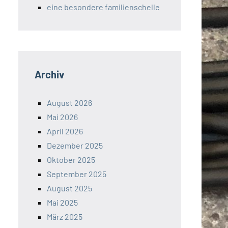
eine besondere familienschelle
Archiv
August 2026
Mai 2026
April 2026
Dezember 2025
Oktober 2025
September 2025
August 2025
Mai 2025
März 2025