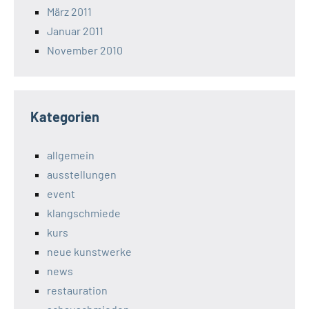
März 2011
Januar 2011
November 2010
Kategorien
allgemein
ausstellungen
event
klangschmiede
kurs
neue kunstwerke
news
restauration