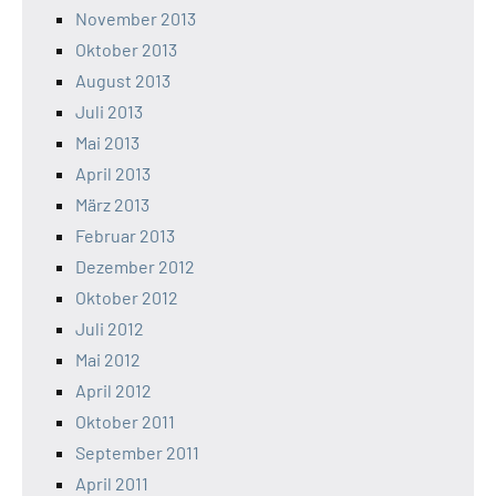
November 2013
Oktober 2013
August 2013
Juli 2013
Mai 2013
April 2013
März 2013
Februar 2013
Dezember 2012
Oktober 2012
Juli 2012
Mai 2012
April 2012
Oktober 2011
September 2011
April 2011