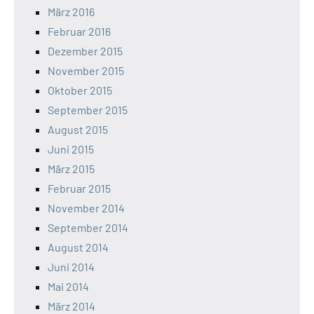
März 2016
Februar 2016
Dezember 2015
November 2015
Oktober 2015
September 2015
August 2015
Juni 2015
März 2015
Februar 2015
November 2014
September 2014
August 2014
Juni 2014
Mai 2014
März 2014