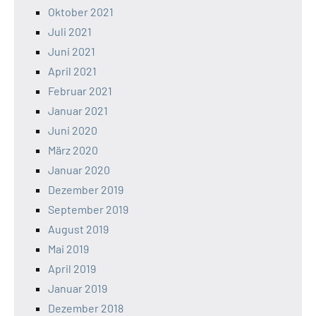
Oktober 2021
Juli 2021
Juni 2021
April 2021
Februar 2021
Januar 2021
Juni 2020
März 2020
Januar 2020
Dezember 2019
September 2019
August 2019
Mai 2019
April 2019
Januar 2019
Dezember 2018