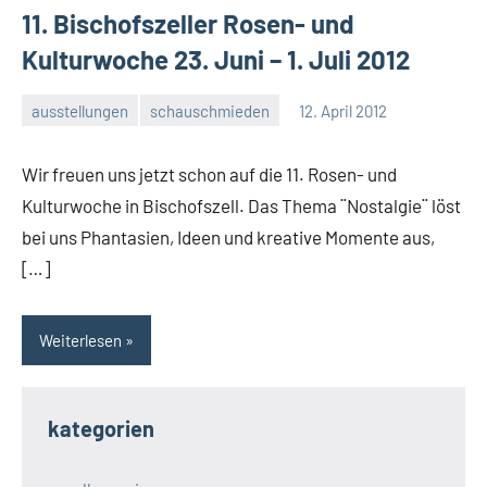
11. Bischofszeller Rosen- und
Kulturwoche 23. Juni – 1. Juli 2012
ausstellungen
schauschmieden
12. April 2012
rene
Wir freuen uns jetzt schon auf die 11. Rosen- und
Kulturwoche in Bischofszell. Das Thema ¨Nostalgie¨ löst
bei uns Phantasien, Ideen und kreative Momente aus,
[…]
Weiterlesen
kategorien