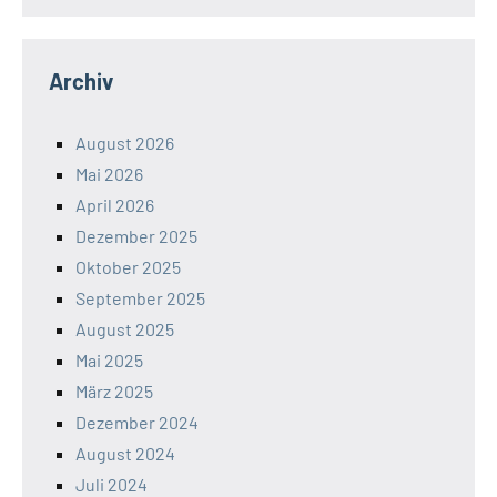
Archiv
August 2026
Mai 2026
April 2026
Dezember 2025
Oktober 2025
September 2025
August 2025
Mai 2025
März 2025
Dezember 2024
August 2024
Juli 2024