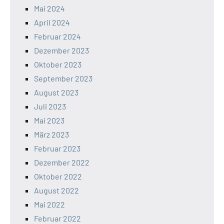
Mai 2024
April 2024
Februar 2024
Dezember 2023
Oktober 2023
September 2023
August 2023
Juli 2023
Mai 2023
März 2023
Februar 2023
Dezember 2022
Oktober 2022
August 2022
Mai 2022
Februar 2022