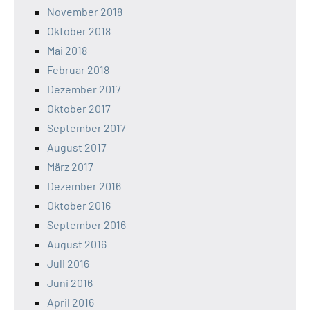
November 2018
Oktober 2018
Mai 2018
Februar 2018
Dezember 2017
Oktober 2017
September 2017
August 2017
März 2017
Dezember 2016
Oktober 2016
September 2016
August 2016
Juli 2016
Juni 2016
April 2016