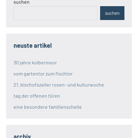
suchen
suchen
neuste artikel
30 jahre kolbermoor
vom gartentor zum fischtor
21. bischofszeller rosen- und kulturwoche
tag der offenen türen
eine besondere familienschelle
archiv