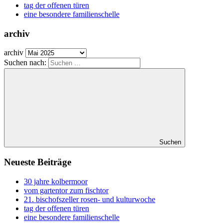
tag der offenen türen
eine besondere familienschelle
archiv
archiv
Suchen nach:
Suchen
Neueste Beiträge
30 jahre kolbermoor
vom gartentor zum fischtor
21. bischofszeller rosen- und kulturwoche
tag der offenen türen
eine besondere familienschelle