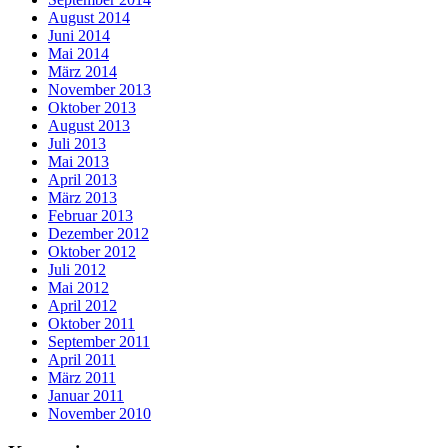
August 2014
Juni 2014
Mai 2014
März 2014
November 2013
Oktober 2013
August 2013
Juli 2013
Mai 2013
April 2013
März 2013
Februar 2013
Dezember 2012
Oktober 2012
Juli 2012
Mai 2012
April 2012
Oktober 2011
September 2011
April 2011
März 2011
Januar 2011
November 2010