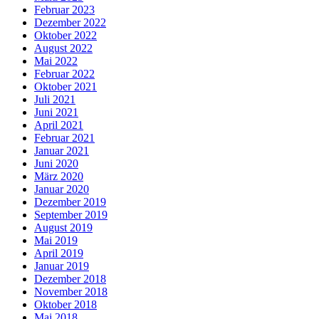
Februar 2023
Dezember 2022
Oktober 2022
August 2022
Mai 2022
Februar 2022
Oktober 2021
Juli 2021
Juni 2021
April 2021
Februar 2021
Januar 2021
Juni 2020
März 2020
Januar 2020
Dezember 2019
September 2019
August 2019
Mai 2019
April 2019
Januar 2019
Dezember 2018
November 2018
Oktober 2018
Mai 2018