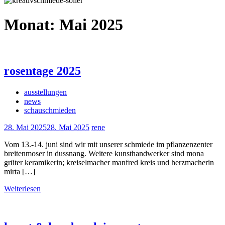
Monat:
Mai 2025
rosentage 2025
ausstellungen
news
schauschmieden
28. Mai 2025
28. Mai 2025
rene
Vom 13.-14. juni sind wir mit unserer schmiede im pflanzenzenter
breitenmoser in dussnang. Weitere kunsthandwerker sind mona
grüter keramikerin; kreiselmacher manfred kreis und herzmacherin
mirta […]
Weiterlesen