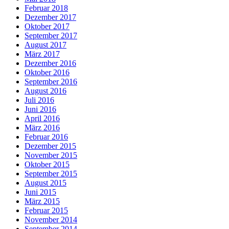
Februar 2018
Dezember 2017
Oktober 2017
September 2017
August 2017
März 2017
Dezember 2016
Oktober 2016
September 2016
August 2016
Juli 2016
Juni 2016
April 2016
März 2016
Februar 2016
Dezember 2015
November 2015
Oktober 2015
September 2015
August 2015
Juni 2015
März 2015
Februar 2015
November 2014
September 2014