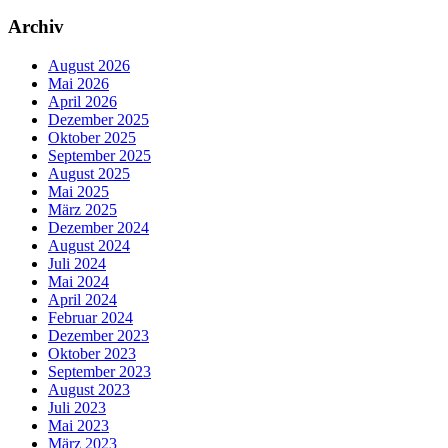
Archiv
August 2026
Mai 2026
April 2026
Dezember 2025
Oktober 2025
September 2025
August 2025
Mai 2025
März 2025
Dezember 2024
August 2024
Juli 2024
Mai 2024
April 2024
Februar 2024
Dezember 2023
Oktober 2023
September 2023
August 2023
Juli 2023
Mai 2023
März 2023