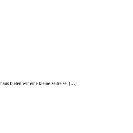
us bieten wir eine kleine zeitreise. […]