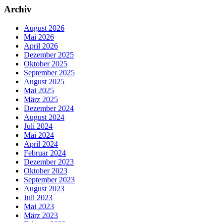
Archiv
August 2026
Mai 2026
April 2026
Dezember 2025
Oktober 2025
September 2025
August 2025
Mai 2025
März 2025
Dezember 2024
August 2024
Juli 2024
Mai 2024
April 2024
Februar 2024
Dezember 2023
Oktober 2023
September 2023
August 2023
Juli 2023
Mai 2023
März 2023