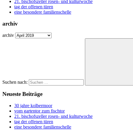
21. bischofszeller rosen- und kulturwoche
tag der offenen türen
eine besondere familienschelle
archiv
archiv
Suchen nach:
Neueste Beiträge
30 jahre kolbermoor
vom gartentor zum fischtor
21. bischofszeller rosen- und kulturwoche
tag der offenen türen
eine besondere familienschelle