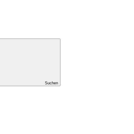
Suchen