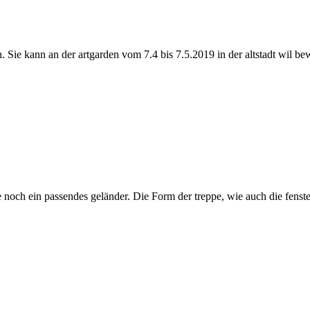
n. Sie kann an der artgarden vom 7.4 bis 7.5.2019 in der altstadt wil 
e noch ein passendes geländer. Die Form der treppe, wie auch die fenste