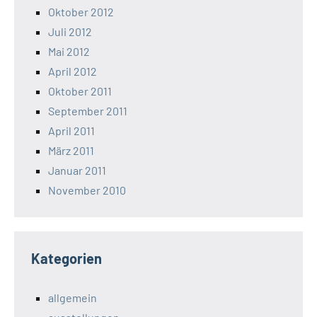
Oktober 2012
Juli 2012
Mai 2012
April 2012
Oktober 2011
September 2011
April 2011
März 2011
Januar 2011
November 2010
Kategorien
allgemein