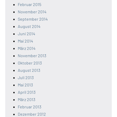
Februar 2015
November 2014
September 2014
August 2014
Juni 2014
Mai 2014
März 2014
November 2013
Oktober 2013
August 2013
Juli 2013
Mai 2013
April 2013
März 2013
Februar 2013
Dezember 2012