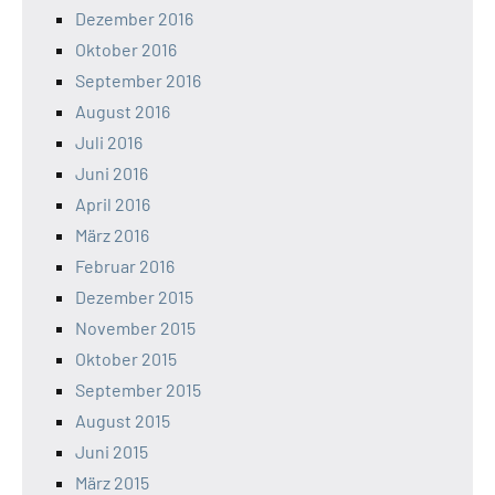
Dezember 2016
Oktober 2016
September 2016
August 2016
Juli 2016
Juni 2016
April 2016
März 2016
Februar 2016
Dezember 2015
November 2015
Oktober 2015
September 2015
August 2015
Juni 2015
März 2015