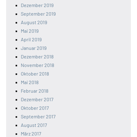
Dezember 2019
September 2019
August 2019
Mai 2019
April 2019
Januar 2019
Dezember 2018
November 2018
Oktober 2018
Mai 2018
Februar 2018
Dezember 2017
Oktober 2017
September 2017
August 2017
März 2017