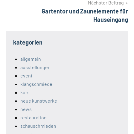
Nächster Beitrag
Gartentor und Zaunelemente für
Hauseingang
kategorien
allgemein
ausstellungen
event
klangschmiede
kurs
neue kunstwerke
news
restauration
schauschmieden