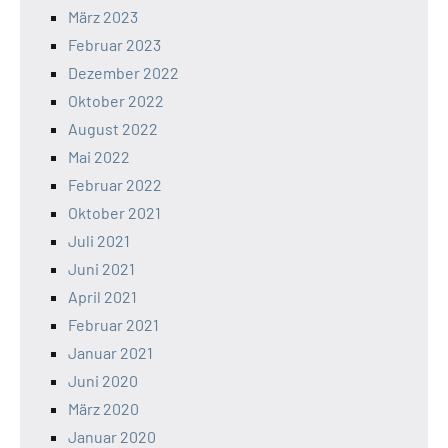
März 2023
Februar 2023
Dezember 2022
Oktober 2022
August 2022
Mai 2022
Februar 2022
Oktober 2021
Juli 2021
Juni 2021
April 2021
Februar 2021
Januar 2021
Juni 2020
März 2020
Januar 2020