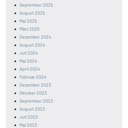
September 2025
August 2025
Mai 2025
März 2025
Dezember 2024
August 2024
Juli 2024
Mai 2024
April 2024
Februar 2024
Dezember 2023
Oktober 2023
September 2023
August 2023
Juli 2023
Mai 2023