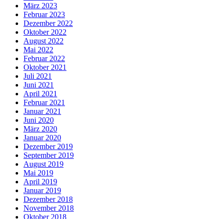
März 2023
Februar 2023
Dezember 2022
Oktober 2022
August 2022
Mai 2022
Februar 2022
Oktober 2021
Juli 2021
Juni 2021
April 2021
Februar 2021
Januar 2021
Juni 2020
März 2020
Januar 2020
Dezember 2019
September 2019
August 2019
Mai 2019
April 2019
Januar 2019
Dezember 2018
November 2018
Oktober 2018