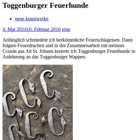
Toggenburger Feuerhunde
neue kunstwerke
4. Mai 2014
10. Februar 2016
rene
Anfänglich schmiedete ich herkömmliche Feuerschlageisen. Dann
folgten Feuerdrachen und in der Zusammenarbeit mit meinem
Cousin aus Alt St. Johann kreierte ich Toggenburger Feuerhunde in
Anlehnung an das Toggenburger Wappen.