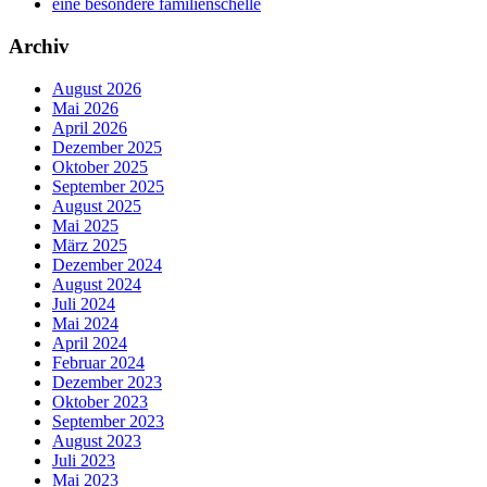
eine besondere familienschelle
Archiv
August 2026
Mai 2026
April 2026
Dezember 2025
Oktober 2025
September 2025
August 2025
Mai 2025
März 2025
Dezember 2024
August 2024
Juli 2024
Mai 2024
April 2024
Februar 2024
Dezember 2023
Oktober 2023
September 2023
August 2023
Juli 2023
Mai 2023