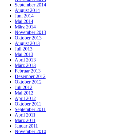
September 2014
August 2014
Juni 2014
Mai 2014
März 2014
November 2013
Oktober 2013
August 2013
Juli 2013
Mai 2013
April 2013
März 2013
Februar 2013
Dezember 2012
Oktober 2012
Juli 2012
Mai 2012
April 2012
Oktober 2011
September 2011
April 2011
März 2011
Januar 2011
November 2010