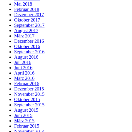
Mai 2018
Februar 2018
Dezember 2017
Oktober 2017
September 2017
August 2017
März 2017
Dezember 2016
Oktober 2016
September 2016
August 2016
Juli 2016
Juni 2016
April 2016
März 2016
Februar 2016
Dezember 2015
November 2015
Oktober 2015
September 2015
August 2015
Juni 2015
März 2015
Februar 2015
November 2014