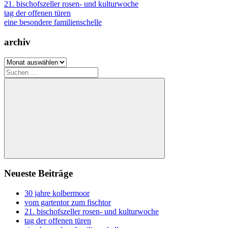
21. bischofszeller rosen- und kulturwoche
tag der offenen türen
eine besondere familienschelle
archiv
archiv
Suchen
nach:
Suchen
Neueste Beiträge
30 jahre kolbermoor
vom gartentor zum fischtor
21. bischofszeller rosen- und kulturwoche
tag der offenen türen