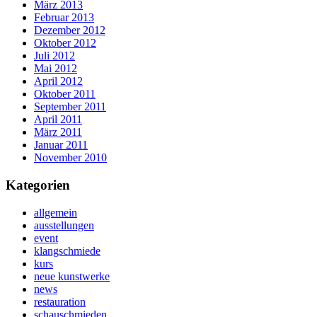
März 2013
Februar 2013
Dezember 2012
Oktober 2012
Juli 2012
Mai 2012
April 2012
Oktober 2011
September 2011
April 2011
März 2011
Januar 2011
November 2010
Kategorien
allgemein
ausstellungen
event
klangschmiede
kurs
neue kunstwerke
news
restauration
schauschmieden