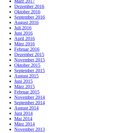
März 2017
Dezember 2016
Oktober 2016
September 2016
August 2016
Juli 2016
Juni 2016
April 2016
März 2016
Februar 2016
Dezember 2015
November 2015
Oktober 2015
September 2015
August 2015
Juni 2015
März 2015
Februar 2015
November 2014
September 2014
August 2014
Juni 2014
Mai 2014
März 2014
November 2013