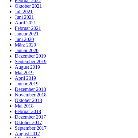
Februar 2022
Oktober 2021
Juli 2021
Juni 2021
April 2021
Februar 2021
Januar 2021
Juni 2020
März 2020
Januar 2020
Dezember 2019
September 2019
August 2019
Mai 2019
April 2019
Januar 2019
Dezember 2018
November 2018
Oktober 2018
Mai 2018
Februar 2018
Dezember 2017
Oktober 2017
September 2017
August 2017