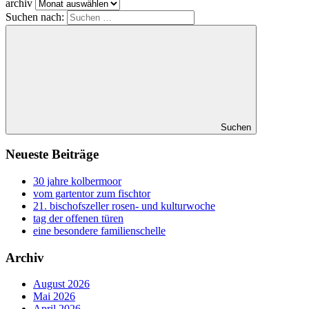
archiv
Suchen nach:
Suchen
Neueste Beiträge
30 jahre kolbermoor
vom gartentor zum fischtor
21. bischofszeller rosen- und kulturwoche
tag der offenen türen
eine besondere familienschelle
Archiv
August 2026
Mai 2026
April 2026