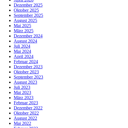
Dezember 2025
Oktober 2025
September 2025
August 2025
Mai 2025
März 2025
Dezember 2024
August 2024
Juli 2024
Mai 2024
April 2024
Februar 2024
Dezember 2023
Oktober 2023
September 2023
August 2023
Juli 2023
Mai 2023
März 2023
Februar 2023
Dezember 2022
Oktober 2022
August 2022
Mai 2022