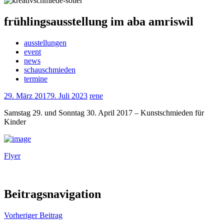
frühlingsausstellung im aba amriswil
ausstellungen
event
news
schauschmieden
termine
29. März 2017
9. Juli 2023
rene
Samstag 29. und Sonntag 30. April 2017 – Kunstschmieden für
Kinder
Flyer
Beitragsnavigation
Vorheriger Beitrag