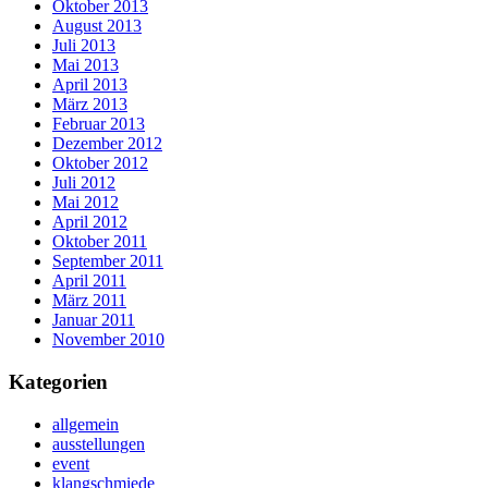
Oktober 2013
August 2013
Juli 2013
Mai 2013
April 2013
März 2013
Februar 2013
Dezember 2012
Oktober 2012
Juli 2012
Mai 2012
April 2012
Oktober 2011
September 2011
April 2011
März 2011
Januar 2011
November 2010
Kategorien
allgemein
ausstellungen
event
klangschmiede