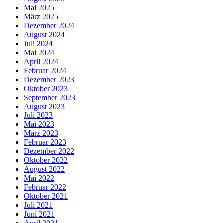
Mai 2025
März 2025
Dezember 2024
August 2024
Juli 2024
Mai 2024
April 2024
Februar 2024
Dezember 2023
Oktober 2023
September 2023
August 2023
Juli 2023
Mai 2023
März 2023
Februar 2023
Dezember 2022
Oktober 2022
August 2022
Mai 2022
Februar 2022
Oktober 2021
Juli 2021
Juni 2021
April 2021