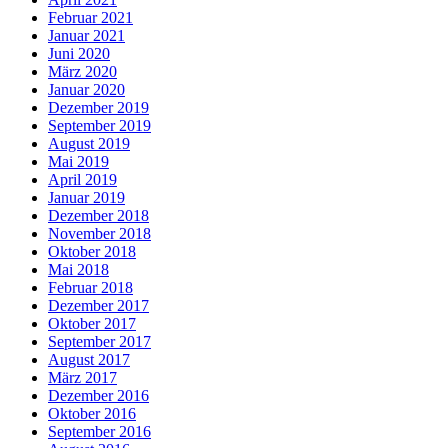
Februar 2021
Januar 2021
Juni 2020
März 2020
Januar 2020
Dezember 2019
September 2019
August 2019
Mai 2019
April 2019
Januar 2019
Dezember 2018
November 2018
Oktober 2018
Mai 2018
Februar 2018
Dezember 2017
Oktober 2017
September 2017
August 2017
März 2017
Dezember 2016
Oktober 2016
September 2016