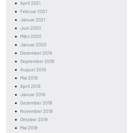
April 2021
Februar 2021
Januar 2021
Juni 2020
März 2020
Januar 2020
Dezember 2019
September 2019
August 2019
Mai 2019
April 2019
Januar 2019
Dezember 2018
November 2018
Oktober 2018
Mai 2018