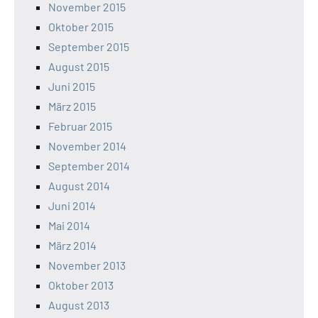
November 2015
Oktober 2015
September 2015
August 2015
Juni 2015
März 2015
Februar 2015
November 2014
September 2014
August 2014
Juni 2014
Mai 2014
März 2014
November 2013
Oktober 2013
August 2013