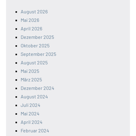
August 2026
Mai 2026
April 2026
Dezember 2025
Oktober 2025
September 2025
August 2025
Mai 2025
März 2025
Dezember 2024
August 2024
Juli 2024
Mai 2024
April 2024
Februar 2024