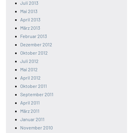
Juli 2013
Mai 2013
April 2013
März 2013
Februar 2013
Dezember 2012
Oktober 2012
Juli 2012
Mai 2012
April 2012
Oktober 2011
September 2011
April 2011
März 2011
Januar 2011
November 2010