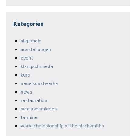
Kategorien
allgemein
ausstellungen
event
klangschmiede
kurs
neue kunstwerke
news
restauration
schauschmieden
termine
world championship of the blacksmiths