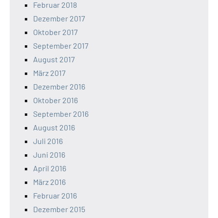
Februar 2018
Dezember 2017
Oktober 2017
September 2017
August 2017
März 2017
Dezember 2016
Oktober 2016
September 2016
August 2016
Juli 2016
Juni 2016
April 2016
März 2016
Februar 2016
Dezember 2015