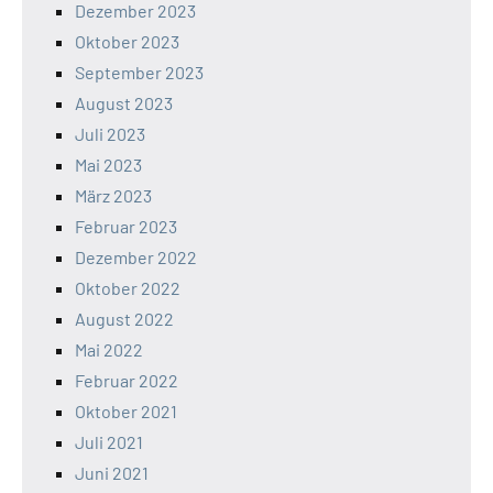
Dezember 2023
Oktober 2023
September 2023
August 2023
Juli 2023
Mai 2023
März 2023
Februar 2023
Dezember 2022
Oktober 2022
August 2022
Mai 2022
Februar 2022
Oktober 2021
Juli 2021
Juni 2021