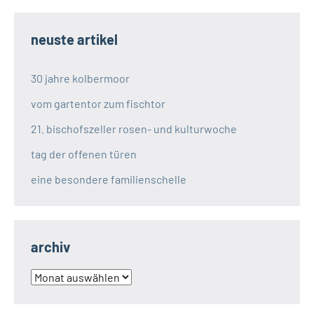
neuste artikel
30 jahre kolbermoor
vom gartentor zum fischtor
21. bischofszeller rosen- und kulturwoche
tag der offenen türen
eine besondere familienschelle
archiv
archiv