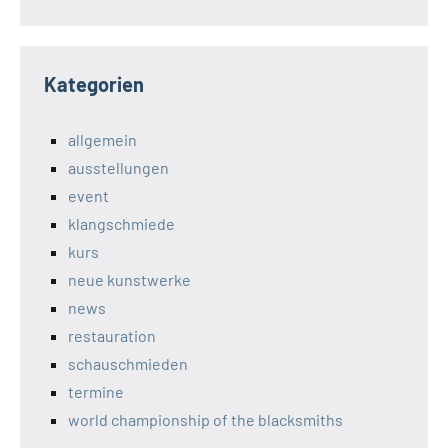
Kategorien
allgemein
ausstellungen
event
klangschmiede
kurs
neue kunstwerke
news
restauration
schauschmieden
termine
world championship of the blacksmiths