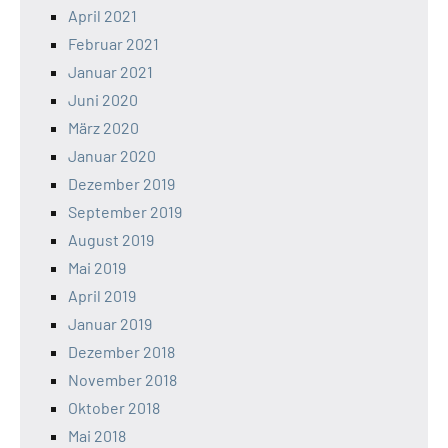
April 2021
Februar 2021
Januar 2021
Juni 2020
März 2020
Januar 2020
Dezember 2019
September 2019
August 2019
Mai 2019
April 2019
Januar 2019
Dezember 2018
November 2018
Oktober 2018
Mai 2018