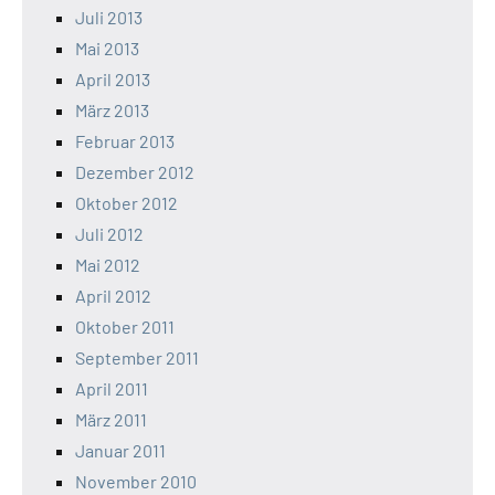
Juli 2013
Mai 2013
April 2013
März 2013
Februar 2013
Dezember 2012
Oktober 2012
Juli 2012
Mai 2012
April 2012
Oktober 2011
September 2011
April 2011
März 2011
Januar 2011
November 2010