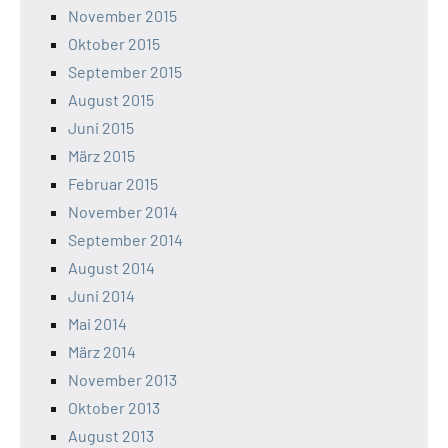
November 2015
Oktober 2015
September 2015
August 2015
Juni 2015
März 2015
Februar 2015
November 2014
September 2014
August 2014
Juni 2014
Mai 2014
März 2014
November 2013
Oktober 2013
August 2013