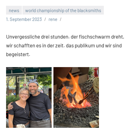
news
world championship of the blacksmiths
1. September 2023
rene
Unvergessliche drei stunden. der fischschwarm dreht,
wir schafften es in der zeit. das publikum und wir sind
begeistert.