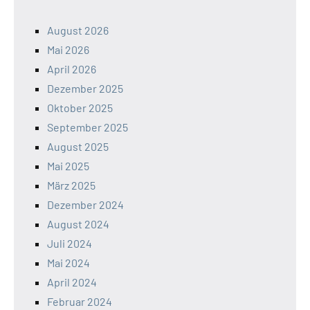
August 2026
Mai 2026
April 2026
Dezember 2025
Oktober 2025
September 2025
August 2025
Mai 2025
März 2025
Dezember 2024
August 2024
Juli 2024
Mai 2024
April 2024
Februar 2024