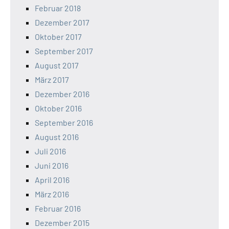
Februar 2018
Dezember 2017
Oktober 2017
September 2017
August 2017
März 2017
Dezember 2016
Oktober 2016
September 2016
August 2016
Juli 2016
Juni 2016
April 2016
März 2016
Februar 2016
Dezember 2015