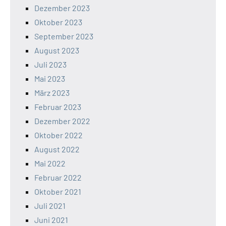
Dezember 2023
Oktober 2023
September 2023
August 2023
Juli 2023
Mai 2023
März 2023
Februar 2023
Dezember 2022
Oktober 2022
August 2022
Mai 2022
Februar 2022
Oktober 2021
Juli 2021
Juni 2021