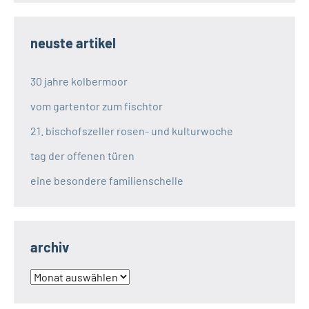
neuste artikel
30 jahre kolbermoor
vom gartentor zum fischtor
21. bischofszeller rosen- und kulturwoche
tag der offenen türen
eine besondere familienschelle
archiv
archiv