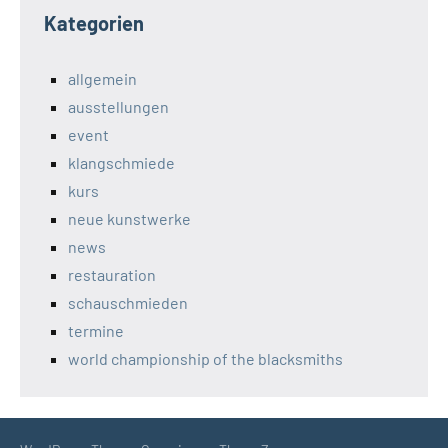
Kategorien
allgemein
ausstellungen
event
klangschmiede
kurs
neue kunstwerke
news
restauration
schauschmieden
termine
world championship of the blacksmiths