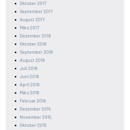
Oktober 2017
September 2017
August 2017
März 2017
Dezember 2016
Oktober 2016
September 2016
August 2016
Juli 2016
Juni 2016
April 2016
März 2016
Februar 2016
Dezember 2015
November 2015
Oktober 2015