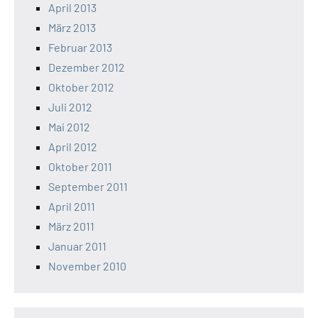
April 2013
März 2013
Februar 2013
Dezember 2012
Oktober 2012
Juli 2012
Mai 2012
April 2012
Oktober 2011
September 2011
April 2011
März 2011
Januar 2011
November 2010