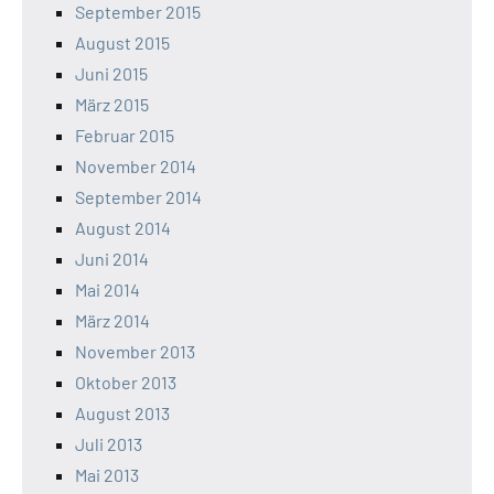
September 2015
August 2015
Juni 2015
März 2015
Februar 2015
November 2014
September 2014
August 2014
Juni 2014
Mai 2014
März 2014
November 2013
Oktober 2013
August 2013
Juli 2013
Mai 2013