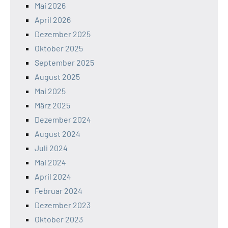
Mai 2026
April 2026
Dezember 2025
Oktober 2025
September 2025
August 2025
Mai 2025
März 2025
Dezember 2024
August 2024
Juli 2024
Mai 2024
April 2024
Februar 2024
Dezember 2023
Oktober 2023