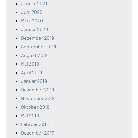
Januar 2021
Juni 2020
März 2020
Januar 2020
Dezember 2019
September 2019
August 2019
Mai 2019
April 2019
Januar 2019
Dezember 2018
November 2018
Oktober 2018
Mai 2018
Februar 2018
Dezember 2017