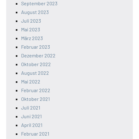
September 2023
August 2023
Juli 2023
Mai 2023
März 2023
Februar 2023
Dezember 2022
Oktober 2022
August 2022
Mai 2022
Februar 2022
Oktober 2021
Juli 2021
Juni 2021
April 2021
Februar 2021