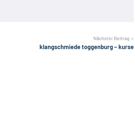
Nächster Beitrag
klangschmiede toggenburg – kurse