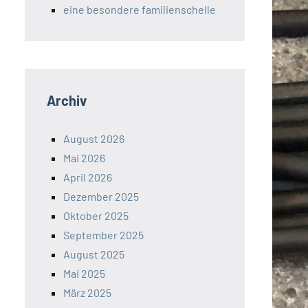
eine besondere familienschelle
Archiv
August 2026
Mai 2026
April 2026
Dezember 2025
Oktober 2025
September 2025
August 2025
Mai 2025
März 2025