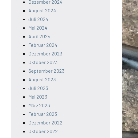
Dezember 2024
August 2024
Juli 2024
Mai 2024
April 2024
Februar 2024
Dezember 2023
Oktober 2023
September 2023
August 2023
Juli 2023
Mai 2023
März 2023
Februar 2023
Dezember 2022
Oktober 2022