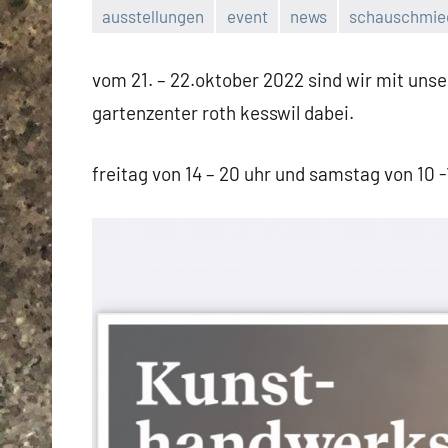
ausstellungen
event
news
schauschmie
vom 21. – 22.oktober 2022 sind wir mit un
gartenzenter roth kesswil dabei.
freitag von 14 – 20 uhr und samstag von 10 -