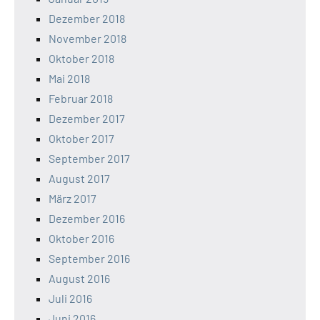
Dezember 2018
November 2018
Oktober 2018
Mai 2018
Februar 2018
Dezember 2017
Oktober 2017
September 2017
August 2017
März 2017
Dezember 2016
Oktober 2016
September 2016
August 2016
Juli 2016
Juni 2016