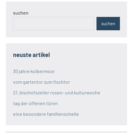
suchen
suchen
neuste artikel
30 jahre kolbermoor
vom gartentor zum fischtor
21. bischofszeller rosen- und kulturwoche
tag der offenen türen
eine besondere familienschelle