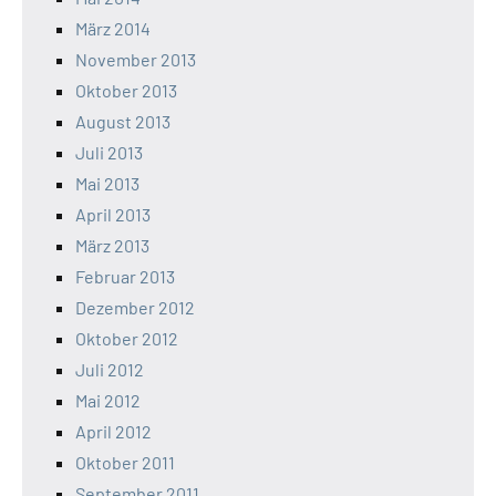
März 2014
November 2013
Oktober 2013
August 2013
Juli 2013
Mai 2013
April 2013
März 2013
Februar 2013
Dezember 2012
Oktober 2012
Juli 2012
Mai 2012
April 2012
Oktober 2011
September 2011