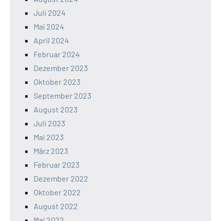
Juli 2024
Mai 2024
April 2024
Februar 2024
Dezember 2023
Oktober 2023
September 2023
August 2023
Juli 2023
Mai 2023
März 2023
Februar 2023
Dezember 2022
Oktober 2022
August 2022
Mai 2022