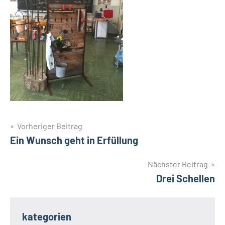
Beitragsnavigation
Vorheriger Beitrag
Ein Wunsch geht in Erfüllung
Nächster Beitrag
Drei Schellen
kategorien