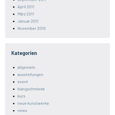
April 2011
März 2011
Januar 2011
November 2010
Kategorien
allgemein
ausstellungen
event
klangschmiede
kurs
neue kunstwerke
news