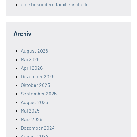
eine besondere familienschelle
Archiv
August 2026
Mai 2026
April 2026
Dezember 2025
Oktober 2025
September 2025
August 2025
Mai 2025
März 2025
Dezember 2024
August 2024