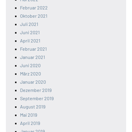
Februar 2022
Oktober 2021
Juli 2021
Juni 2021
April 2021
Februar 2021
Januar 2021
Juni 2020
März 2020
Januar 2020
Dezember 2019
September 2019
August 2019
Mai 2019
April 2019
Januar 2019