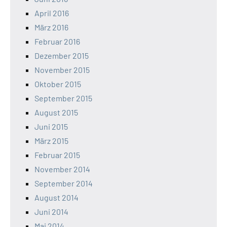
April 2016
März 2016
Februar 2016
Dezember 2015
November 2015
Oktober 2015
September 2015
August 2015
Juni 2015
März 2015
Februar 2015
November 2014
September 2014
August 2014
Juni 2014
Mai 2014