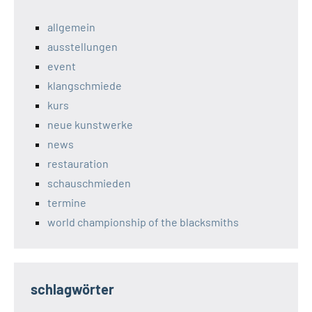
allgemein
ausstellungen
event
klangschmiede
kurs
neue kunstwerke
news
restauration
schauschmieden
termine
world championship of the blacksmiths
schlagwörter