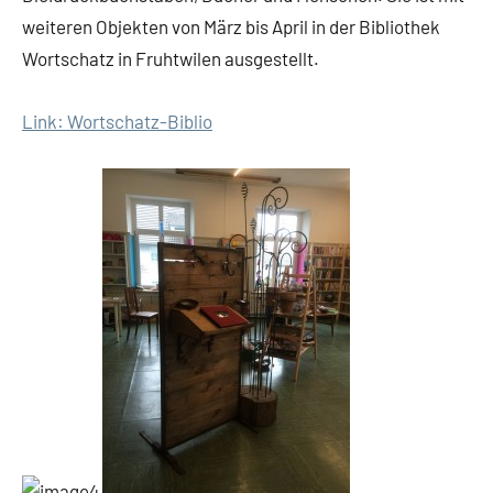
weiteren Objekten von März bis April in der Bibliothek
Wortschatz in Fruhtwilen ausgestellt.
Link: Wortschatz-Biblio