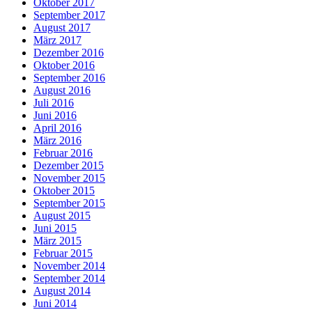
Oktober 2017
September 2017
August 2017
März 2017
Dezember 2016
Oktober 2016
September 2016
August 2016
Juli 2016
Juni 2016
April 2016
März 2016
Februar 2016
Dezember 2015
November 2015
Oktober 2015
September 2015
August 2015
Juni 2015
März 2015
Februar 2015
November 2014
September 2014
August 2014
Juni 2014