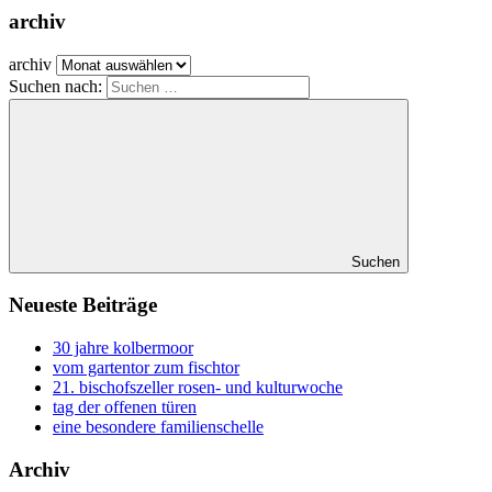
archiv
archiv
Suchen nach:
Suchen
Neueste Beiträge
30 jahre kolbermoor
vom gartentor zum fischtor
21. bischofszeller rosen- und kulturwoche
tag der offenen türen
eine besondere familienschelle
Archiv