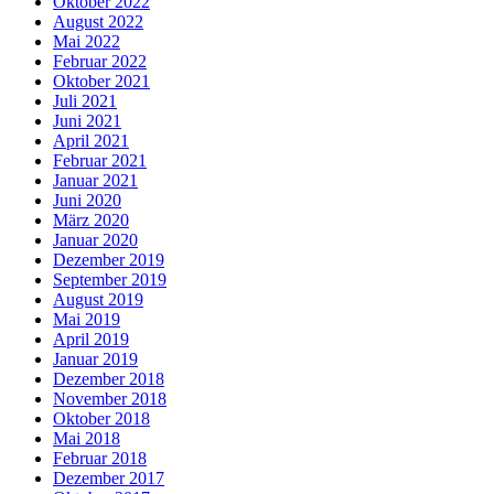
Oktober 2022
August 2022
Mai 2022
Februar 2022
Oktober 2021
Juli 2021
Juni 2021
April 2021
Februar 2021
Januar 2021
Juni 2020
März 2020
Januar 2020
Dezember 2019
September 2019
August 2019
Mai 2019
April 2019
Januar 2019
Dezember 2018
November 2018
Oktober 2018
Mai 2018
Februar 2018
Dezember 2017