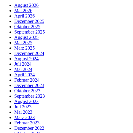
August 2026
Mai 2026
April 2026
Dezember 2025
Oktober 2025
September 2025
August 2025
Mai 2025
März 2025
Dezember 2024
August 2024
Juli 2024
Mai 2024
April 2024
Februar 2024
Dezember 2023
Oktober 2023
September 2023
August 2023
Juli 2023
Mai 2023
März 2023
Februar 2023
Dezember 2022