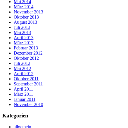
Mai 2014
März 2014
November 2013
Oktober 2013
August 2013
Juli 2013
Mai 2013
April 2013
März 2013
Februar 2013
Dezember 2012
Oktober 2012
Juli 2012
Mai 2012
April 2012
Oktober 2011
September 2011
April 2011
März 2011
Januar 2011
November 2010
Kategorien
allgemein